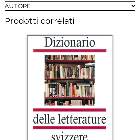
AUTORE
Prodotti correlati