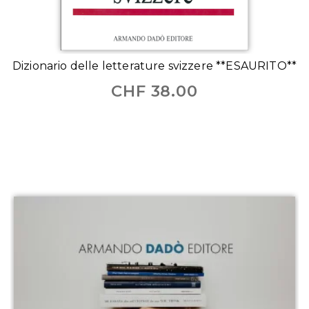
Dizionario delle letterature svizzere **ESAURITO**
CHF
38.00