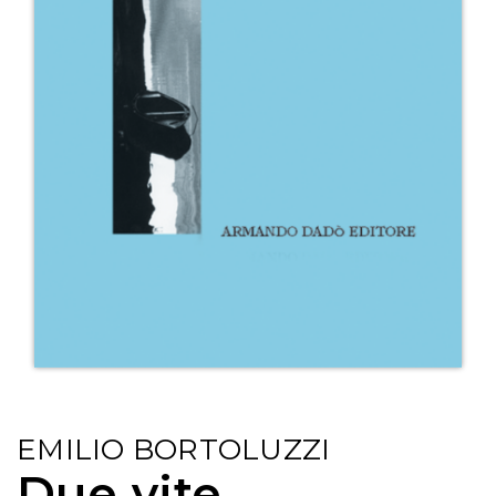
EMILIO BORTOLUZZI
Due vite