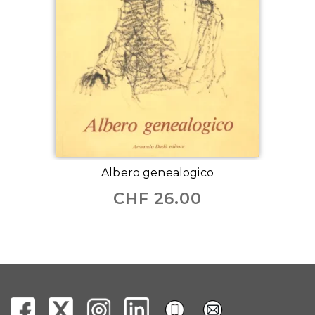
Albero genealogico
CHF
26.00