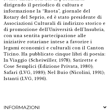
dirigendo il periodico di cultura e
informazione la “Ruota”, giornale del
Rotary del Seprio, ed è stato presidente di
Associazioni Culturali di indirizzo storico e
di promozione dell’Università dell’Insubria,
con una sentita partecipazione alle
iniziative rotariane intese a favorire i
legami economici e culturali con il Canton
Ticino. Ha pubblicato cinque libri di poesia:
In Viaggio (Scheiwiller, 1978); Satirette e
Cose Semplici (Edizione Privata, 1980);
Safari (LVG, 1989); Nel Buio (Nicolini, 1991);
Istanti (LVG, 1996).
INFORMAZIONI