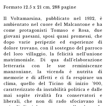
Formato 12.5 x 21 cm, 288 pagine
Il Voltamarsina, pubblicato nel 1932, è
ambientato nel cuore del Malcantone e ha
come protagonisti Tomaso e Rosa, due
giovani paesani, sposi quasi promessi, che
dopo varie peripezie ed esperienze di
dolore trovano, con il sostegno del parroco
del loro villaggio, la felicità nell’unione
matrimoniale. Di qua dall’elaborazione
letteraria con le sue reminiscenze
manzoniane, la vicenda è nutrita di
memorie e di affetti e ci fa respirare un
clima, quello del Ticino di inizio ’900,
caratterizzato da instabilità politica e dalle
mai sopite rivalità fra conservatori e
liberali, che non di rado sfociavano in