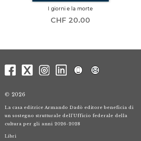
I giorni e la morte
CHF
20.00
© 2026
La casa editrice Armando Dadò editore beneficia di
un sostegno strutturale dell’Ufficio federale della
cultura per gli anni 2026-2028
Libri