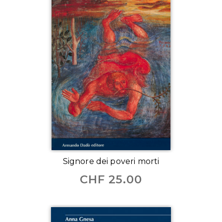
Signore dei poveri morti
CHF
25.00