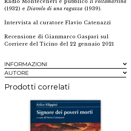
Radio Monteceneri e pubblicò
Il Voltamarsina
(1932) e
Diavolo di una ragazza
(1939).
Intervista al curatore Flavio Catenazzi
Recensione di Gianmarco Gaspari sul
Corriere del Ticino del 22 gennaio 2021
INFORMAZIONI
AUTORE
Prodotti correlati