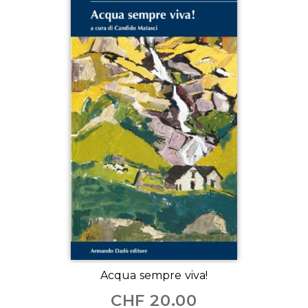
Acqua sempre viva!
CHF
20.00