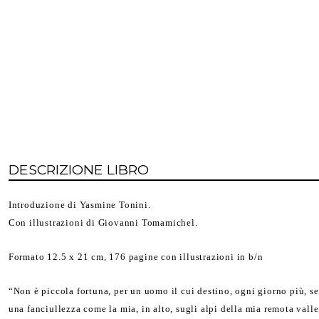
DESCRIZIONE LIBRO
Introduzione di Yasmine Tonini.
Con illustrazioni di Giovanni Tomamichel.
Formato 12.5 x 21 cm, 176 pagine con illustrazioni in b/n
“
Non è piccola fortuna, per un uomo il cui destino, ogni giorno più, sem
una fanciullezza come la mia, in alto, sugli alpi della mia remota valle