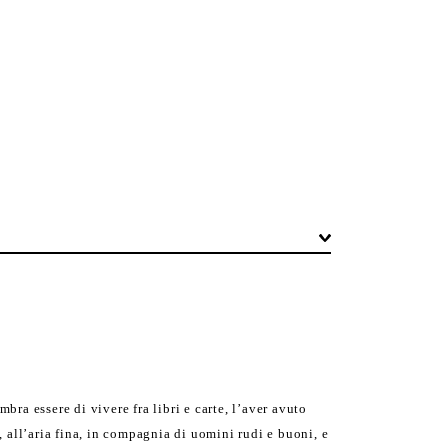
bra essere di vivere fra libri e carte, l’aver avuto
, all’aria fina, in compagnia di uomini rudi e buoni, e