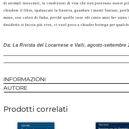
di animali innocenti, in condizioni di vita che non potevano essere pi
chiudere il libro, spalancare la finestra, guardare i monti lontani, perc
meno, con colori di fiaba, perché quelle cose «di cento anni fa» siano
desiderio si faccia più vivo, ci vuol poco a chiuder bottega per qualche
Da: La Rivista del Locarnese e Valli, agosto-settembre
INFORMAZIONI
AUTORE
Prodotti correlati