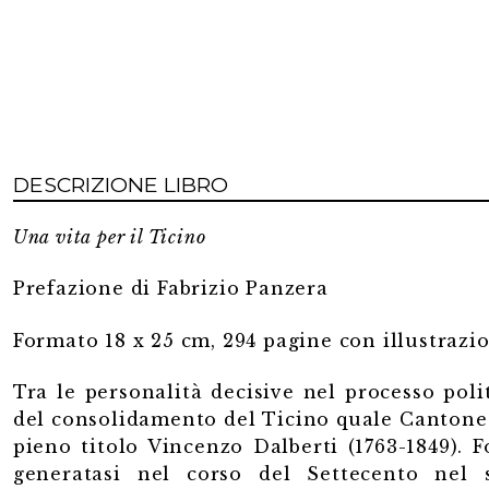
quantità
DESCRIZIONE LIBRO
Una vita per il Ticino
Prefazione di Fabrizio Panzera
Formato 18 x 25 cm, 294 pagine con illustrazio
Tra le personalità decisive nel processo polit
del consolidamento del Ticino quale Cantone 
pieno titolo Vincenzo Dalberti (1763-1849). F
generatasi nel corso del Settecento nel 