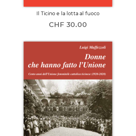
Il Ticino e la lotta al fuoco
CHF
30.00