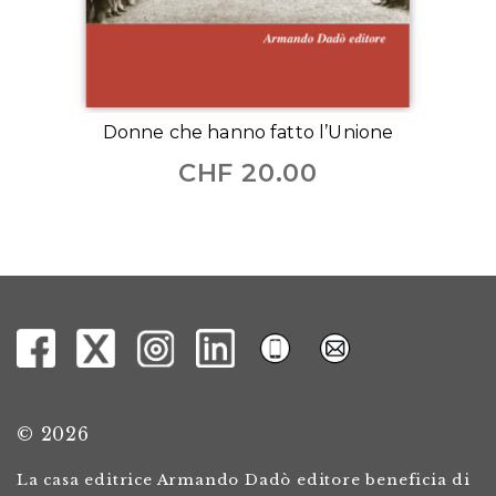
Donne che hanno fatto l’Unione
CHF
20.00
© 2026
La casa editrice Armando Dadò editore beneficia di