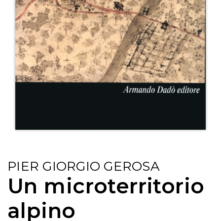
PIER GIORGIO GEROSA
Un microterritorio
alpino