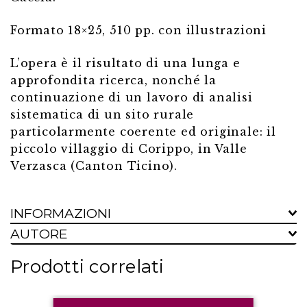
Formato 18×25, 510 pp. con illustrazioni
L’opera è il risultato di una lunga e
approfondita ricerca, nonché la
continuazione di un lavoro di analisi
sistematica di un sito rurale
particolarmente coerente ed originale: il
piccolo villaggio di Corippo, in Valle
Verzasca (Canton Ticino).
INFORMAZIONI
AUTORE
Prodotti correlati