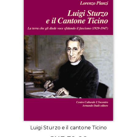
Luigi Sturzo e il cantone Ticino