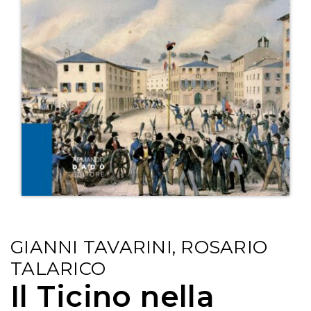
GIANNI TAVARINI, ROSARIO
TALARICO
Il Ticino nella