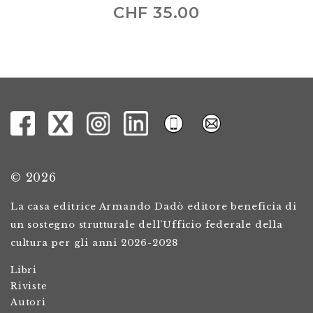
CHF
35.00
© 2026
La casa editrice Armando Dadò editore beneficia di
un sostegno strutturale dell’Ufficio federale della
cultura per gli anni 2026-2028
Libri
Riviste
Autori