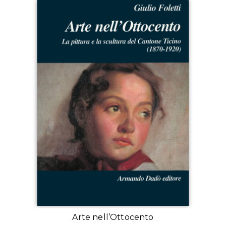
Arte nell’Ottocento