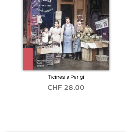
Ticinesi a Parigi
CHF
28.00