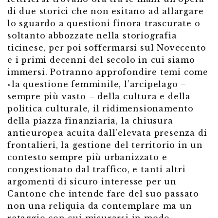
di due storici che non esitano ad allargare
lo sguardo a questioni finora trascurate o
soltanto abbozzate nella storiografia
ticinese, per poi soffermarsi sul Novecento
e i primi decenni del secolo in cui siamo
immersi. Potranno approfondire temi come
«la questione femminile, l’arcipelago –
sempre più vasto – della cultura e della
politica culturale, il ridimensionamento
della piazza finanziaria, la chiusura
antieuropea acuita dall’elevata presenza di
frontalieri, la gestione del territorio in un
contesto sempre più urbanizzato e
congestionato dal traffico, e tanti altri
argomenti di sicuro interesse per un
Cantone che intende fare del suo passato
non una reliquia da contemplare ma un