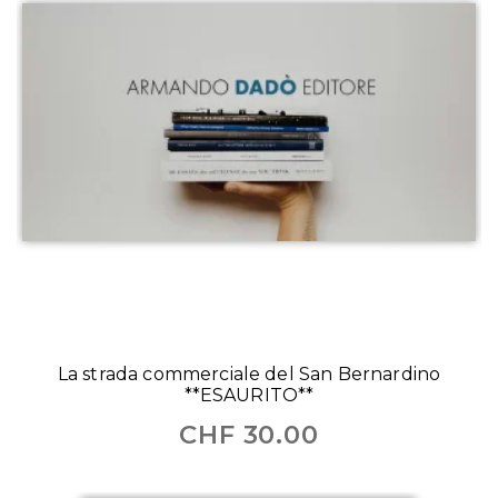
La strada commerciale del San Bernardino
**ESAURITO**
CHF
30.00