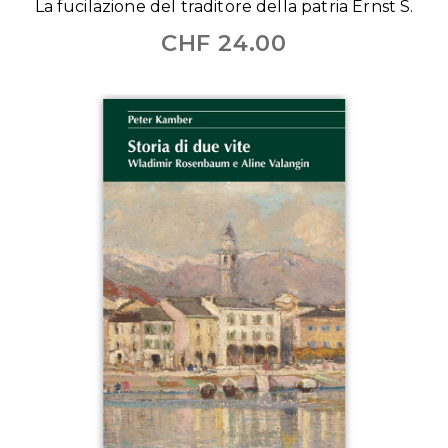
La fucilazione del traditore della patria Ernst S.
CHF
24.00