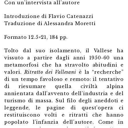
Con un’intervista all’autore
Introduzione di Flavio Catenazzi
Traduzione di Alessandra Moretti
Formato 12.5×21, 184 pp.
Tolto dal suo isolamento, il Vallese ha
vissuto a partire dagli anni 1950-60 una
metamorfosi che ha stravolto abitudini e
valori.
Ritratto dei Vallesani
è la “recherche”
di un tempo favoloso e remoto: il tentativo
di riesumare quella civiltà alpina
annientata dall’avvento dell’industria e del
turismo di massa. Sul filo degli aneddoti e
leggende, le pagine di quest’opera ci
restituiscono volti e ritratti che hanno
popolato l’infanzia dell’autore. Come in