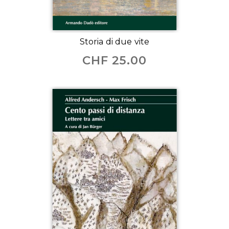
Storia di due vite
CHF
25.00