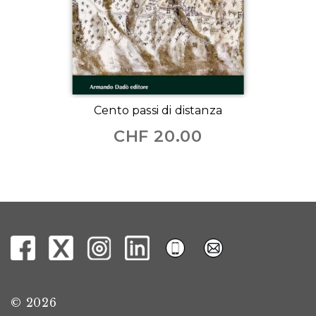
Cento passi di distanza
CHF
20.00
© 2026