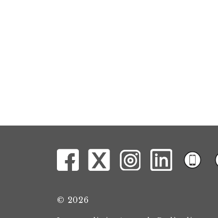
© 2026