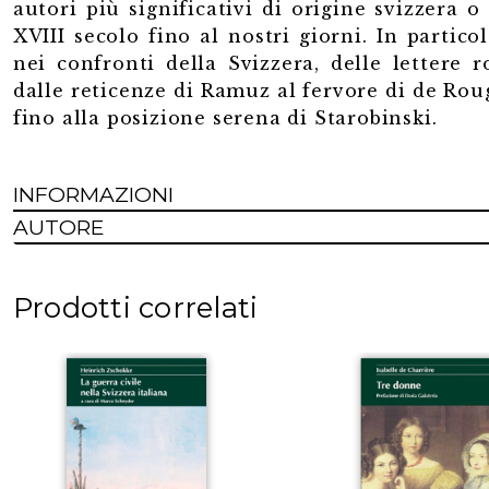
autori più significativi di origine svizzera o
XVIII secolo fino al nostri giorni. In partic
nei confronti della Svizzera, delle lettere 
dalle reticenze di Ramuz al fervore di de Ro
fino alla posizione serena di Starobinski.
INFORMAZIONI
AUTORE
Prodotti correlati