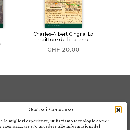
Charles-Albert Cingria. Lo
scrittore dell’inatteso
0
CHF
20.00
Gestisci Consenso
re le migliori esperienze, utilizziamo tecnologie come i
r memorizzare e/o accedere alle informazioni del