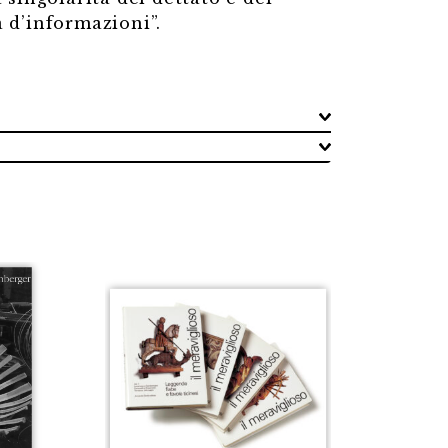
 d’informazioni”.