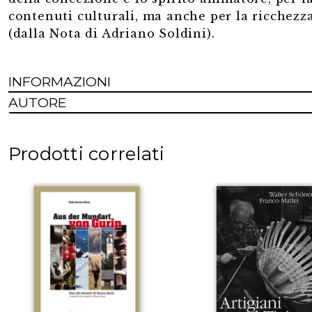
contenuti culturali, ma anche per la ricchezza
(dalla Nota di Adriano Soldini).
INFORMAZIONI
AUTORE
Prodotti correlati