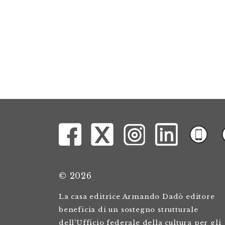
© 2026
La casa editrice Armando Dadò editore
beneficia di un sostegno strutturale
dell’Ufficio federale della cultura per gli