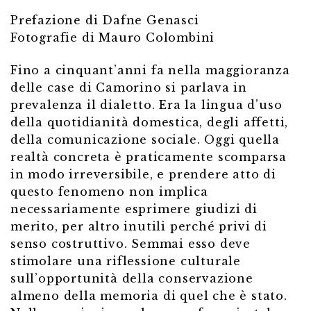
Prefazione di Dafne Genasci
Fotografie di Mauro Colombini
Fino a cinquant’anni fa nella maggioranza
delle case di Camorino si parlava in
prevalenza il dialetto. Era la lingua d’uso
della quotidianità domestica, degli affetti,
della comunicazione sociale. Oggi quella
realtà concreta è praticamente scomparsa
in modo irreversibile, e prendere atto di
questo fenomeno non implica
necessariamente esprimere giudizi di
merito, per altro inutili perché privi di
senso costruttivo. Semmai esso deve
stimolare una riflessione culturale
sull’opportunità della conservazione
almeno della memoria di quel che è stato.