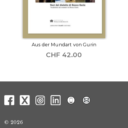
Aus der Mundart von Gurin
CHF
42.00
© 2026