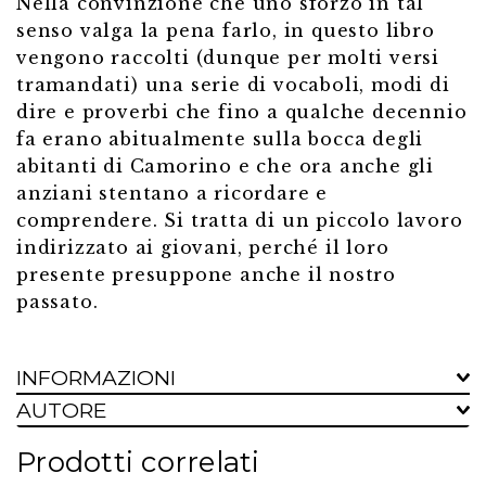
Nella convinzione che uno sforzo in tal
senso valga la pena farlo, in questo libro
vengono raccolti (dunque per molti versi
tramandati) una serie di vocaboli, modi di
dire e proverbi che fino a qualche decennio
fa erano abitualmente sulla bocca degli
abitanti di Camorino e che ora anche gli
anziani stentano a ricordare e
comprendere. Si tratta di un piccolo lavoro
indirizzato ai giovani, perché il loro
presente presuppone anche il nostro
passato.
INFORMAZIONI
AUTORE
Prodotti correlati