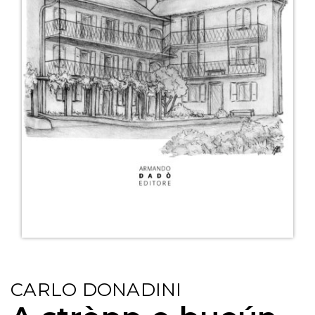
CARLO DONADINI