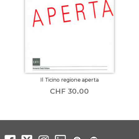
Il Ticino regione aperta
CHF
30.00