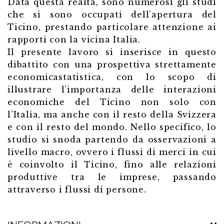
Data questa realtà, sono numerosi gli studi
che si sono occupati dell’apertura del
Ticino, prestando particolare attenzione ai
rapporti con la vicina Italia.
Il presente lavoro si inserisce in questo
dibattito con una prospettiva strettamente
economicastatistica, con lo scopo di
illustrare l’importanza delle interazioni
economiche del Ticino non solo con
l’Italia, ma anche con il resto della Svizzera
e con il resto del mondo. Nello specifico, lo
studio si snoda partendo da osservazioni a
livello macro, ovvero i flussi di merci in cui
è coinvolto il Ticino, fino alle relazioni
produttive tra le imprese, passando
attraverso i flussi di persone.