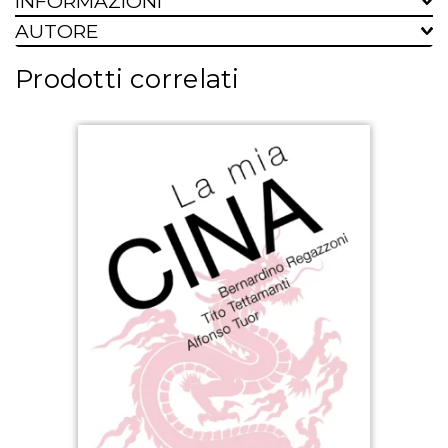
INFORMAZIONI
AUTORE
Prodotti correlati