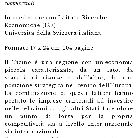
commerciali
In coedizione con Istituto Ricerche
Economiche (IRE)
Università della Svizzera italiana
Formato 17 x 24 cm, 104 pagine
Il Ticino è una regione con un’economia
piccola caratterizzata, da un lato, da
scarsità di risorse e, dall’altro, da una
posizione strategica nel centro dell’Europa.
La combinazione di questi fattori hanno
portato le imprese cantonali ad investire
nelle relazioni con gli altri Stati, facendone
un punto di forza per la propria
competitività sia a livello inter-nazionale
sia intra-nazionale.