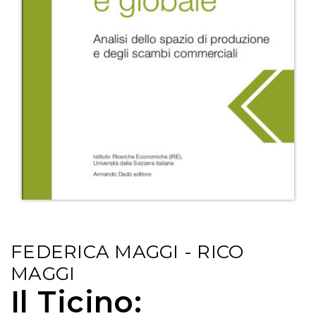
FEDERICA MAGGI - RICO
MAGGI
Il Ticino: