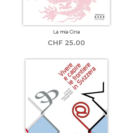
La mia Cina
CHF
25.00