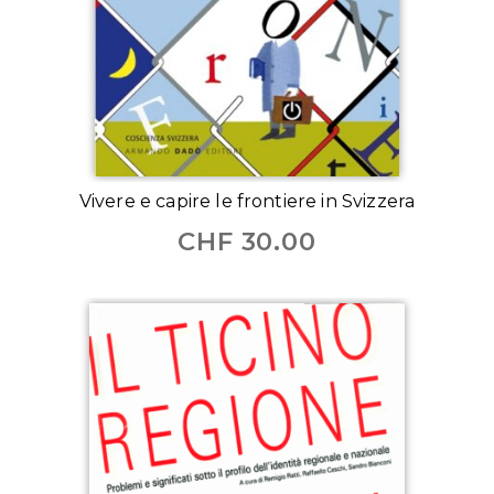
Vivere e capire le frontiere in Svizzera
CHF
30.00