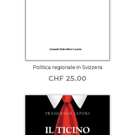
Politica regionale in Svizzera
CHF
25.00