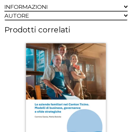
INFORMAZIONI
AUTORE
Prodotti correlati