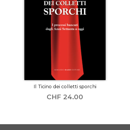
Il Ticino dei colletti sporchi
CHF
24.00