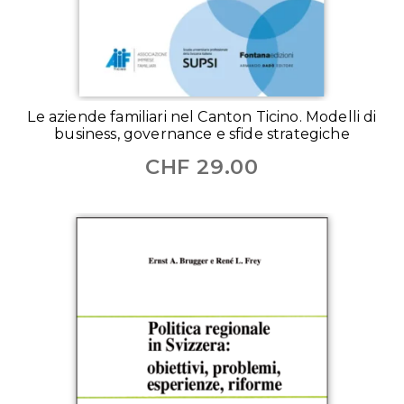
Le aziende familiari nel Canton Ticino. Modelli di
business, governance e sfide strategiche
CHF
29.00