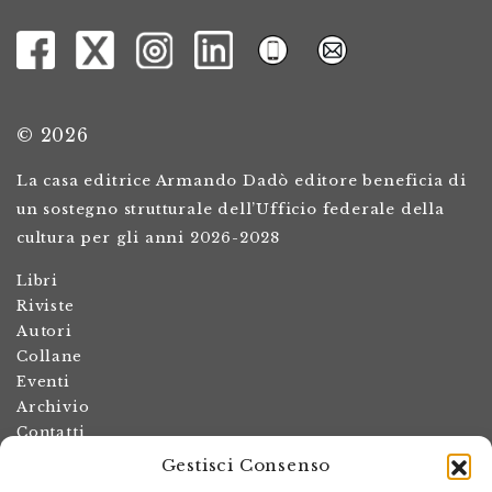
© 2026
La casa editrice Armando Dadò editore beneficia di
un sostegno strutturale dell’Ufficio federale della
cultura per gli anni 2026-2028
Libri
Riviste
Autori
Collane
Eventi
Archivio
Contatti
Gestisci Consenso
Termini e condizioni