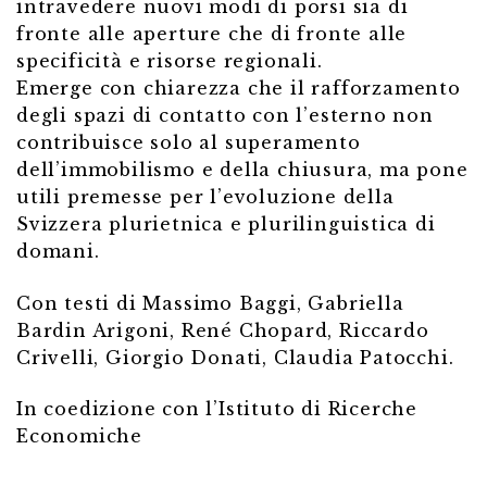
intravedere nuovi modi di porsi sia di
fronte alle aperture che di fronte alle
specificità e risorse regionali.
Emerge con chiarezza che il rafforzamento
degli spazi di contatto con l’esterno non
contribuisce solo al superamento
dell’immobilismo e della chiusura, ma pone
utili premesse per l’evoluzione della
Svizzera plurietnica e plurilinguistica di
domani.
Con testi di Massimo Baggi, Gabriella
Bardin Arigoni, René Chopard, Riccardo
Crivelli, Giorgio Donati, Claudia Patocchi.
In coedizione con l’Istituto di Ricerche
Economiche