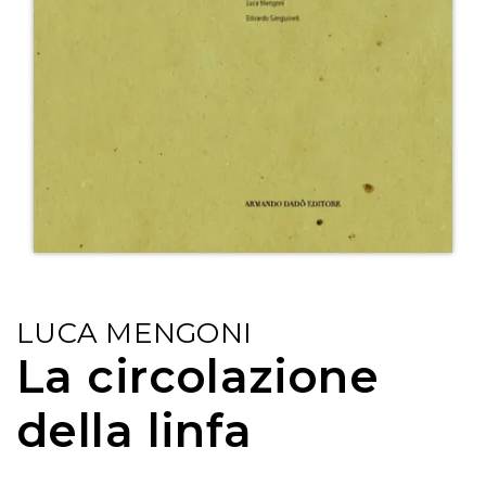
LUCA MENGONI
La circolazione
della linfa