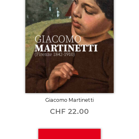
Giacomo Martinetti
CHF
22.00