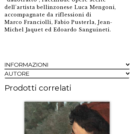
dell’artista bellinzonese Luca Mengoni,
accompagnate da riflessioni di
Marco Franciolli, Fabio Pusterla, Jean-
Michel Jaquet ed Edoardo Sanguineti.
INFORMAZIONI
AUTORE
Prodotti correlati