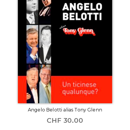
Angelo Belotti alias Tony Glenn
CHF
30.00