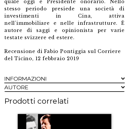
quale oggi è Presidente onorario. Nello
stesso periodo presiede una società di
investimenti in Cina, attiva
nell’immobiliare e nelle infrastrutture. È
autore di saggi e opinionista per varie
testate svizzere ed estere.
Recensione di Fabio Pontiggia sul Corriere
del Ticino
, 12 febbraio 2019
INFORMAZIONI
AUTORE
Prodotti correlati