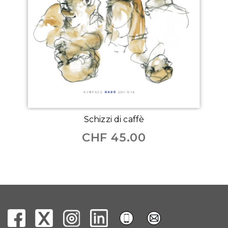
Schizzi di caffè
CHF
45.00