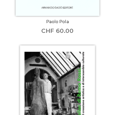
Paolo Pola
CHF
60.00