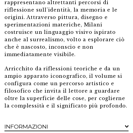
rappresentano altrettanti percorsi di
riflessione sull’identità, la memoria e le
origini. Attraverso pittura, disegno e
sperimentazioni materiche, Milani
costruisce un linguaggio visivo ispirato
anche al surrealismo, volto a esplorare ciò
che è nascosto, inconscio e non
immediatamente visibile.
Arricchito da riflessioni teoriche e da un
ampio apparato iconografico, il volume si
configura come un percorso artistico e
filosofico che invita il lettore a guardare
oltre la superficie delle cose, per coglierne
la complessità e il significato più profondo.
INFORMAZIONI