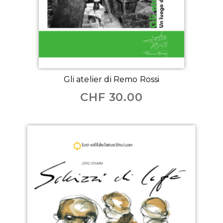
Gli atelier di Remo Rossi
CHF
30.00