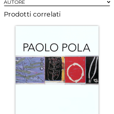
AUTORE
Prodotti correlati