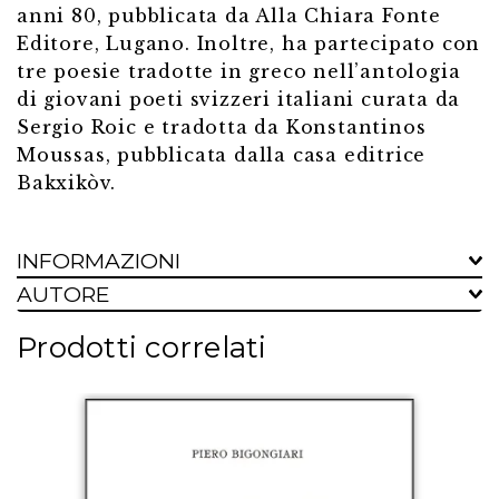
anni 80, pubblicata da Alla Chiara Fonte
Editore, Lugano. Inoltre, ha partecipato con
tre poesie tradotte in greco nell’antologia
di giovani poeti svizzeri italiani curata da
Sergio Roic e tradotta da Konstantinos
Moussas, pubblicata dalla casa editrice
Bakxikòv.
INFORMAZIONI
AUTORE
Prodotti correlati