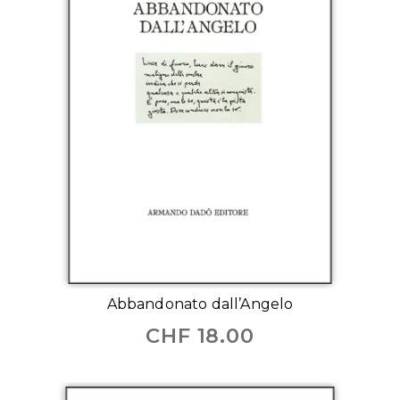
Abbandonato dall’Angelo
CHF
18.00