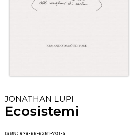
JONATHAN LUPI
Ecosistemi
ISBN: 978-88-8281-701-5