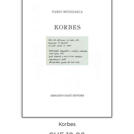
Korbes