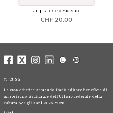
Un più forte desiderare
CHF
20.00
© 2026
La casa editrice Armando Dadò editore beneficia di
un sostegno strutturale dell’Ufficio federale della
cultura per gli anni 2026-2028
Libri