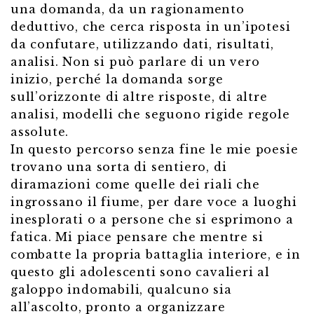
una domanda, da un ragionamento
deduttivo, che cerca risposta in un’ipotesi
da confutare, utilizzando dati, risultati,
analisi. Non si può parlare di un vero
inizio, perché la domanda sorge
sull’orizzonte di altre risposte, di altre
analisi, modelli che seguono rigide regole
assolute.
In questo percorso senza fine le mie poesie
trovano una sorta di sentiero, di
diramazioni come quelle dei riali che
ingrossano il fiume, per dare voce a luoghi
inesplorati o a persone che si esprimono a
fatica. Mi piace pensare che mentre si
combatte la propria battaglia interiore, e in
questo gli adolescenti sono cavalieri al
galoppo indomabili, qualcuno sia
all’ascolto, pronto a organizzare