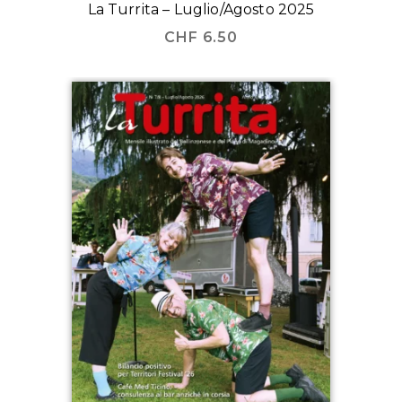
La Turrita – Luglio/Agosto 2025
CHF
6.50