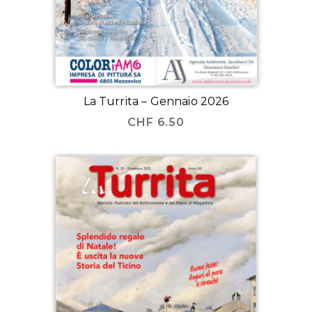
La Turrita – Gennaio 2026
CHF
6.50