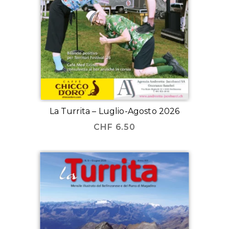
La Turrita – Luglio-Agosto 2026
CHF
6.50