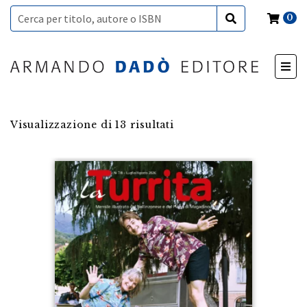
0
Visualizzazione di 13 risultati