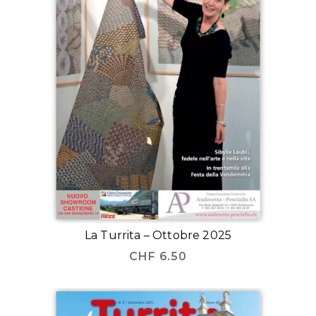
La Turrita – Ottobre 2025
CHF
6.50