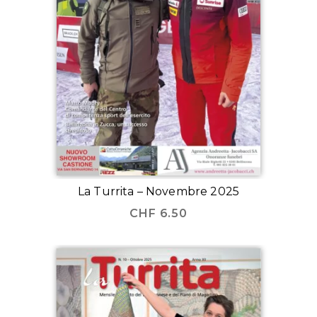
La Turrita – Novembre 2025
CHF
6.50