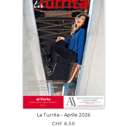
La Turrita – Aprile 2026
CHF
6.50