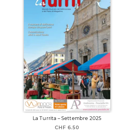
La Turrita – Settembre 2025
CHF
6.50