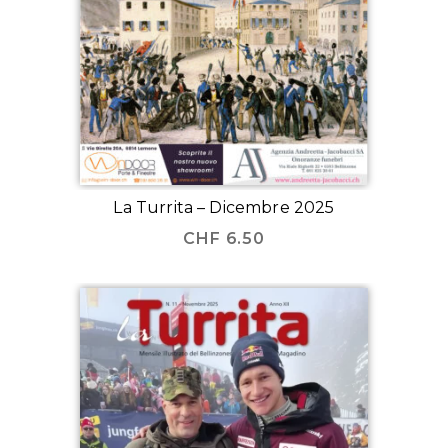
La Turrita – Dicembre 2025
CHF
6.50