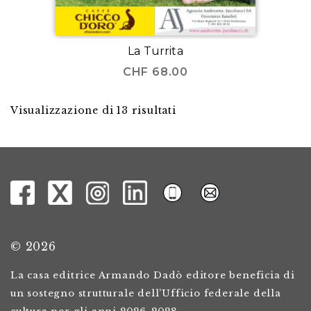
La Turrita
CHF
68.00
Visualizzazione di 13 risultati
© 2026
La casa editrice Armando Dadò editore beneficia di
un sostegno strutturale dell’Ufficio federale della