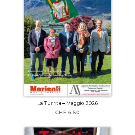
La Turrita – Maggio 2026
CHF
6.50