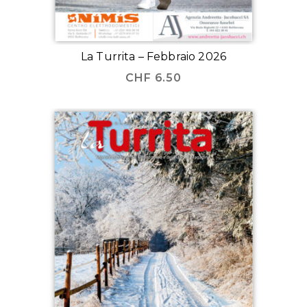
La Turrita – Febbraio 2026
CHF
6.50