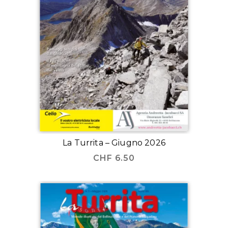
La Turrita – Giugno 2026
CHF
6.50