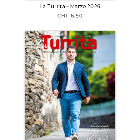
La Turrita – Marzo 2026
CHF
6.50