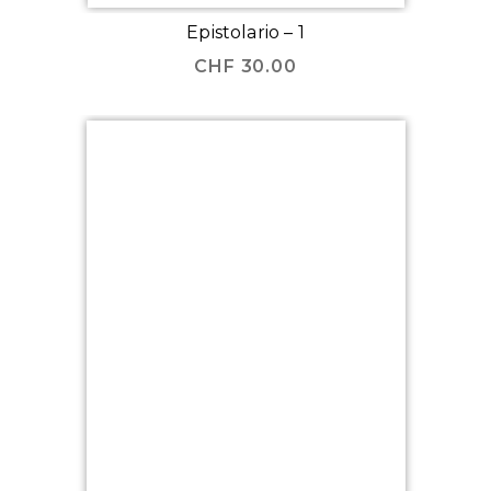
Epistolario – 1
CHF
30.00