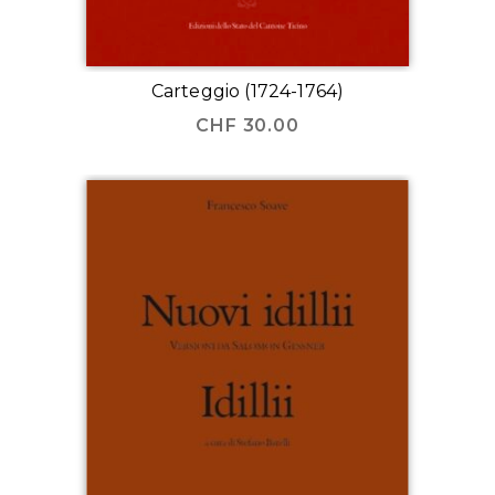
Carteggio (1724-1764)
CHF
30.00