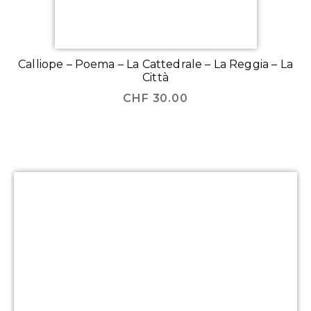
Calliope – Poema – La Cattedrale – La Reggia – La
Città
CHF
30.00