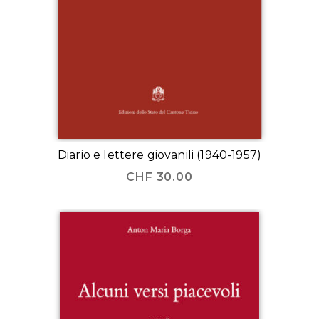
Diario e lettere giovanili (1940-1957)
CHF
30.00