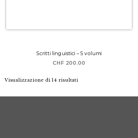
Scritti linguistici – 5 volumi
CHF
200.00
Visualizzazione di 14 risultati