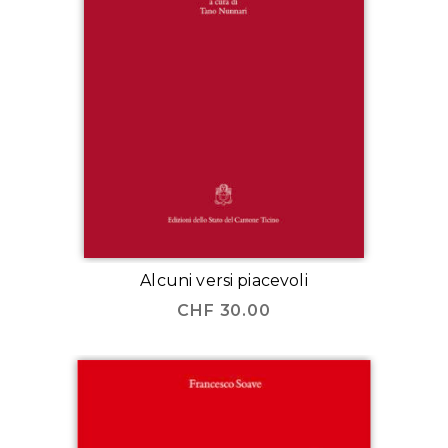
Alcuni versi piacevoli
CHF
30.00