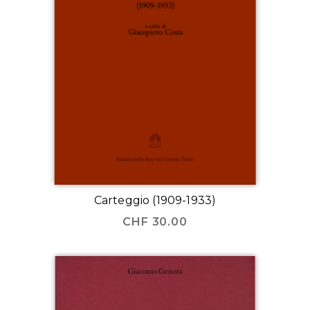
Carteggio (1909-1933)
CHF
30.00