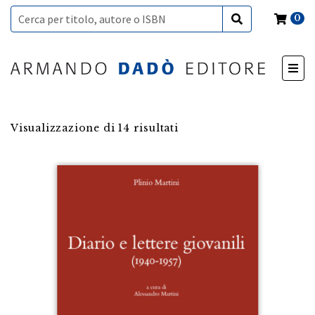
0
Visualizzazione di 14 risultati