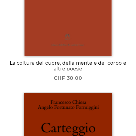
La coltura del cuore, della mente e del corpo e
altre poesie
CHF
30.00