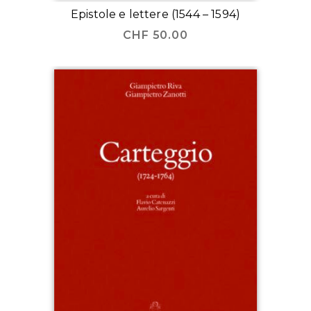
Epistole e lettere (1544 – 1594)
CHF
50.00