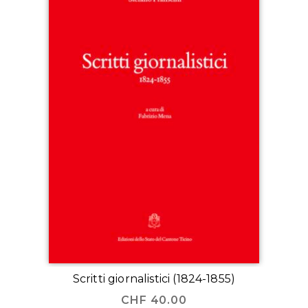
Scritti giornalistici (1824-1855)
CHF
40.00