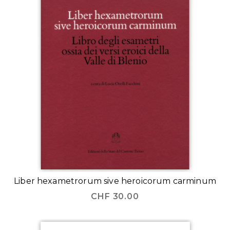
Liber hexametrorum sive heroicorum carminum
CHF
30.00