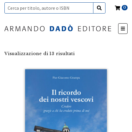
0
Visualizzazione di 13 risultati