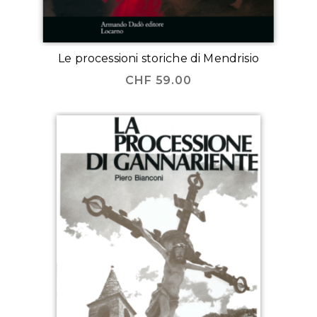
Le processioni storiche di Mendrisio
CHF
59.00