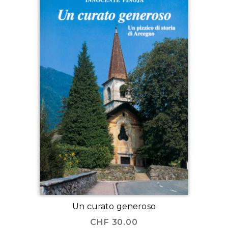
Un curato generoso
CHF
30.00