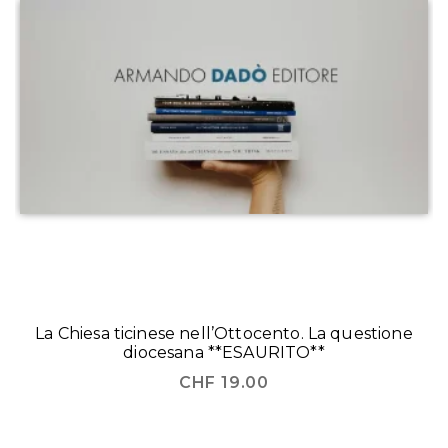
La Chiesa ticinese nell’Ottocento. La questione
diocesana **ESAURITO**
CHF
19.00