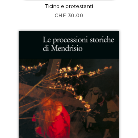
Ticino e protestanti
CHF
30.00