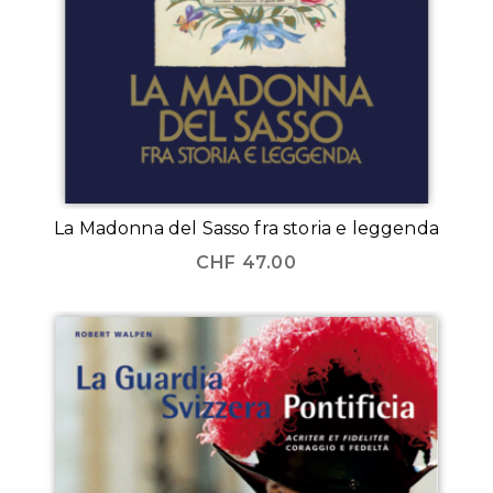
La Madonna del Sasso fra storia e leggenda
CHF
47.00