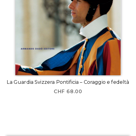
La Guardia Svizzera Pontificia – Coraggio e fedeltà
CHF
68.00