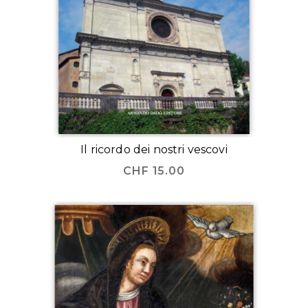
Il ricordo dei nostri vescovi
CHF
15.00