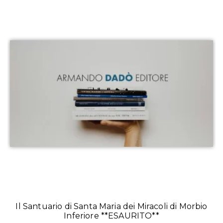
Il Santuario di Santa Maria dei Miracoli di Morbio
Inferiore **ESAURITO**