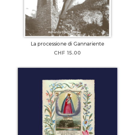
La processione di Gannariente
CHF
15.00