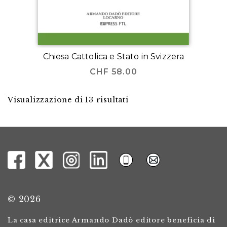
Chiesa Cattolica e Stato in Svizzera
CHF
58.00
Visualizzazione di 13 risultati
© 2026
La casa editrice Armando Dadò editore beneficia di