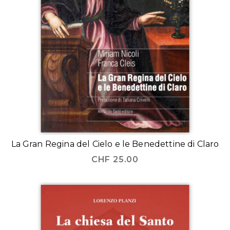
La Gran Regina del Cielo e le Benedettine di Claro
CHF
25.00