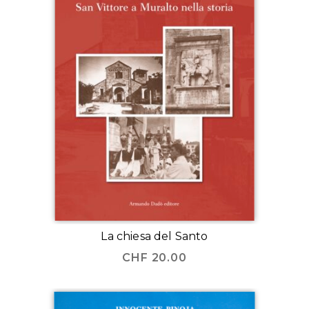
La chiesa del Santo
CHF
20.00