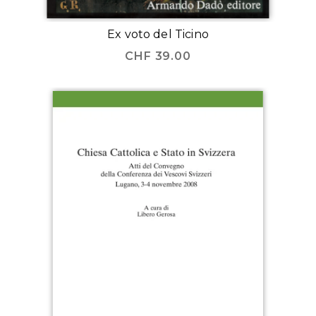
Ex voto del Ticino
CHF
39.00