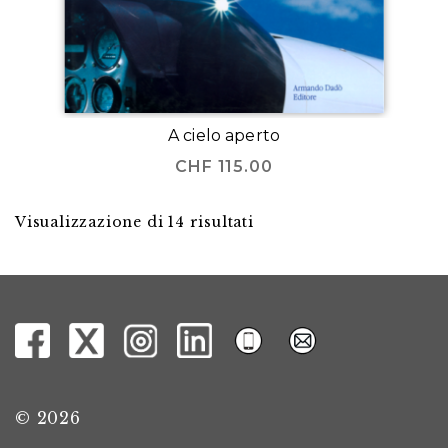
A cielo aperto
CHF
115.00
Visualizzazione di 14 risultati
© 2026