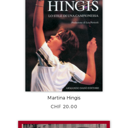
Martina Hingis
CHF
20.00