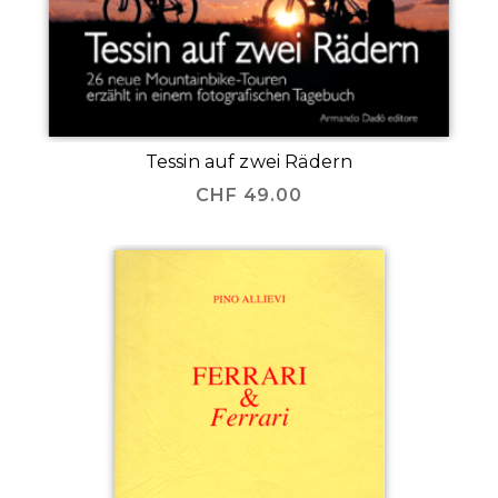
Tessin auf zwei Rädern
CHF
49.00