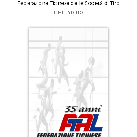
Federazione Ticinese delle Società di Tiro
CHF
40.00