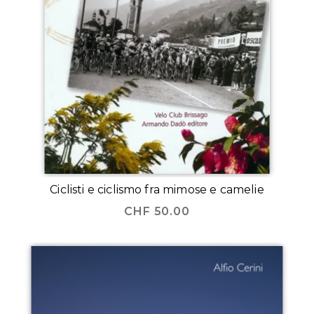
Ciclisti e ciclismo fra mimose e camelie
CHF
50.00