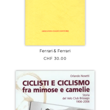
Ferrari & Ferrari
CHF
30.00