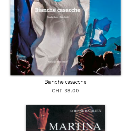
Bianche casacche
CHF
38.00