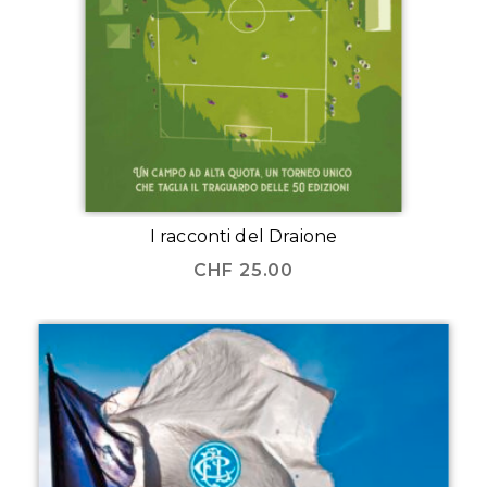
I racconti del Draione
CHF
25.00