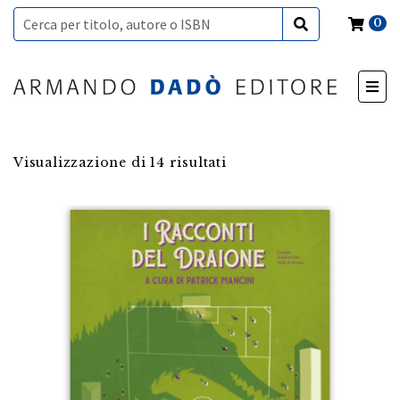
0
Visualizzazione di 14 risultati