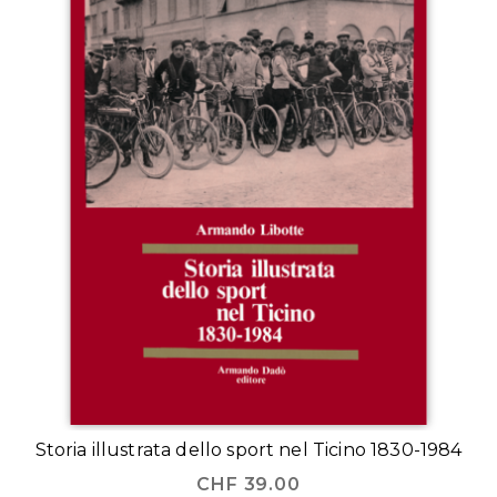
Storia illustrata dello sport nel Ticino 1830-1984
CHF
39.00