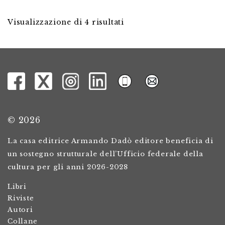
Visualizzazione di 4 risultati
© 2026
La casa editrice Armando Dadò editore beneficia di
un sostegno strutturale dell’Ufficio federale della
cultura per gli anni 2026-2028
Libri
Riviste
Autori
Collane