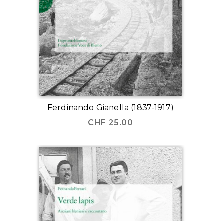
Ferdinando Gianella (1837-1917)
CHF
25.00