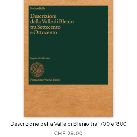
Descrizione della Valle di Blenio tra '700 e '800
CHF
28.00