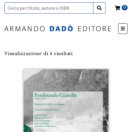
0
Visualizzazione di 4 risultati