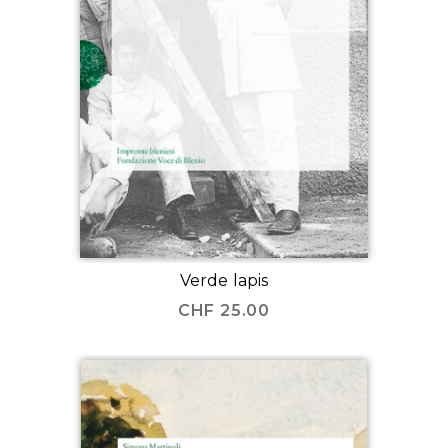
Verde lapis
CHF
25.00