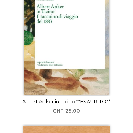
Albert Anker in Ticino **ESAURITO**
CHF
25.00