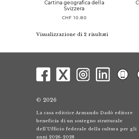
Cartina geografica della
C
Svizzera
CHF
10.80
Visualizzazione di 2 risultati
© 2026
La casa editrice Armando Dadò editore
beneficia di un sostegno strutturale
dell’Ufficio federale della cultura per gli
anni 2026-2028