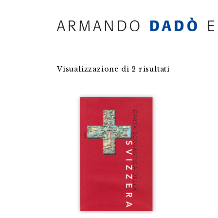
Visualizzazione di 2 risultati